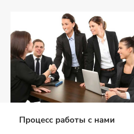
Процесс работы с нами