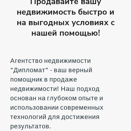
Продавайте вашу
недвижимость быстро и
на выгодных условиях с
нашей помощью!
Агентство недвижимости
"Дипломат" - ваш верный
помощник в продаже
недвижимости! Наш подход
основан на глубоком опыте и
использовании современных
технологий для достижения
результатов.