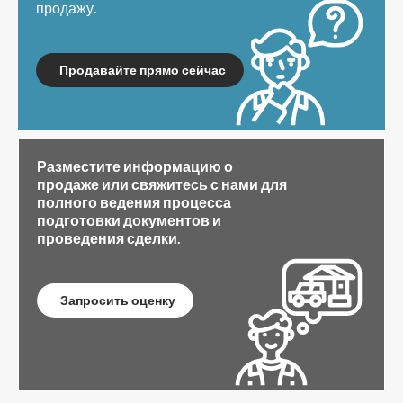
продажу.
Продавайте прямо сейчас
Разместите информацию о
продаже или свяжитесь с нами для
полного ведения процесса
подготовки документов и
проведения сделки.
Запросить оценку