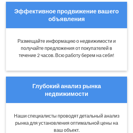
Эффективное продвижение вашего
объявления
Размещайте информацию о недвижимости и
получайте предложения от покупателей в
течение 2 часов. Всю работу берем на себя!
Глубокий анализ рынка
недвижимости
Наши специалисты проводят детальный анализ
рынка для установления оптимальной цены на
ваш объект.