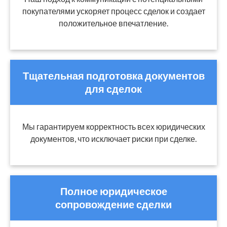
покупателями ускоряет процесс сделок и создает
положительное впечатление.
Тщательная подготовка документов
для сделок
Мы гарантируем корректность всех юридических
документов, что исключает риски при сделке.
Полное юридическое
сопровождение сделки