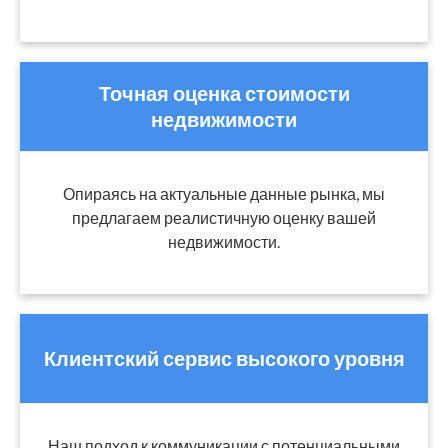
Точная оценка стоимости
недвижимости
Опираясь на актуальные данные рынка, мы
предлагаем реалистичную оценку вашей
недвижимости.
Клиентский сервис высокого уровня
Наш подход к коммуникации с потенциальными