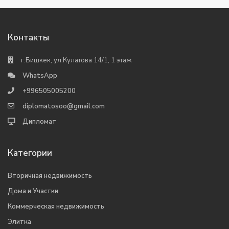
Контакты
г.Бишкек, ул.Кулатова 14/1, 1 этаж
WhatsApp
+996505005200
diplomatosoo@gmail.com
Дипломат
Категории
Вторичная недвижимость
Дома и Участки
Коммерческая недвижимость
Элитка