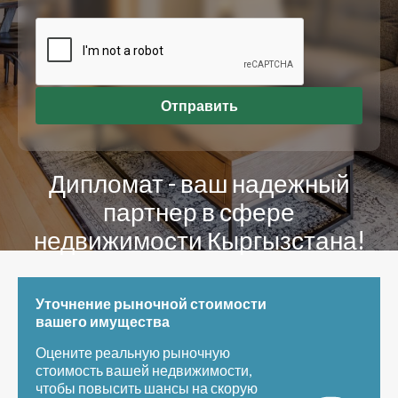
Отправить
Дипломат - ваш надежный
партнер в сфере
недвижимости Кыргызстана!
Уточнение рыночной стоимости
вашего имущества
Оцените реальную рыночную
стоимость вашей недвижимости,
чтобы повысить шансы на скорую