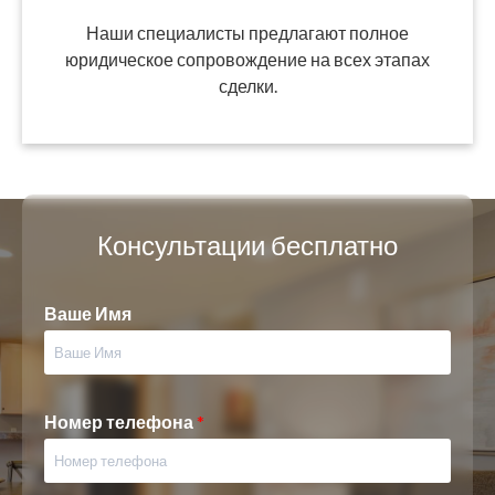
Наши специалисты предлагают полное
юридическое сопровождение на всех этапах
сделки.
Консультации бесплатно
Ваше Имя
Номер телефона
*