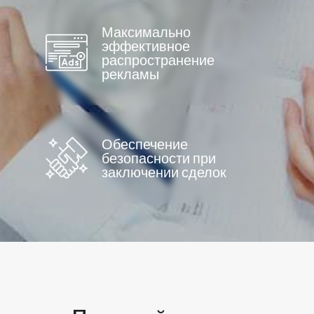
Максимально
эффективное
распространение
рекламы
Обеспечение
безопасности при
заключении сделок